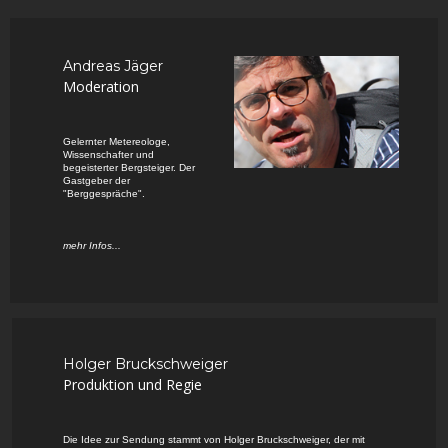
Andreas Jäger
Moderation
Gelernter Metereologe,
Wissenschafter und
begeisterter Bergsteiger. Der
Gastgeber der
"Berggespräche".
mehr Infos...
Holger Bruckschweiger
Produktion und Regie
Die Idee zur Sendung stammt von Holger Bruckschweiger, der mit