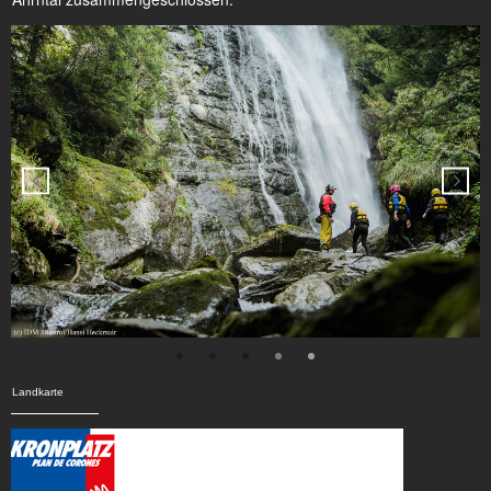
Landkarte