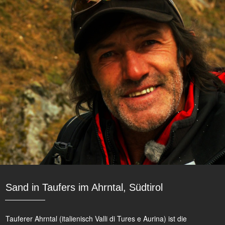
Sand in Taufers im Ahrntal, Südtirol
Tauferer Ahrntal (italienisch Valli di Tures e Aurina) ist die