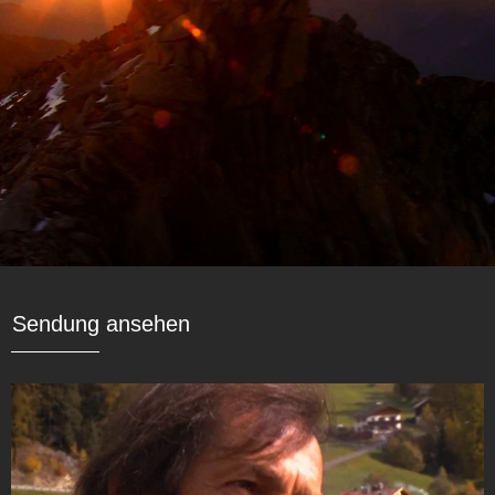
Sendung ansehen