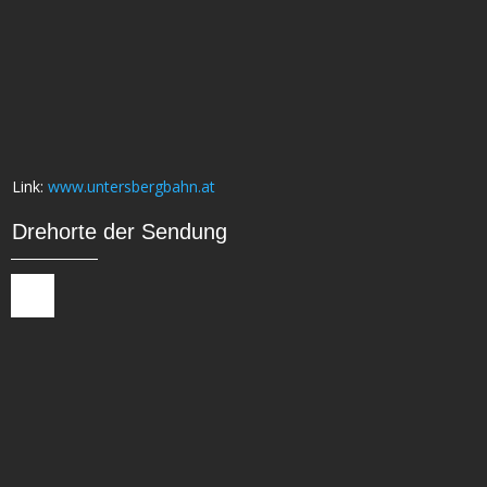
Link:
www.untersbergbahn.at
Drehorte der Sendung