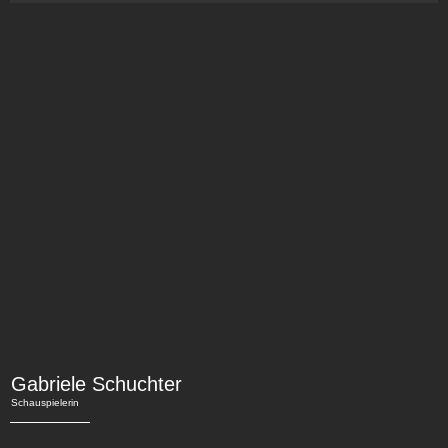
Gabriele Schuchter
Schauspielerin