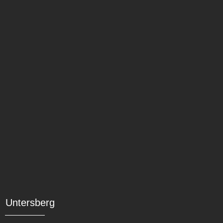
Untersberg