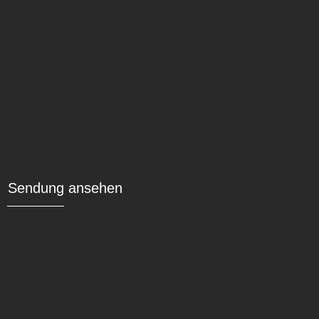
Sendung ansehen