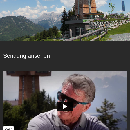
Sendung ansehen