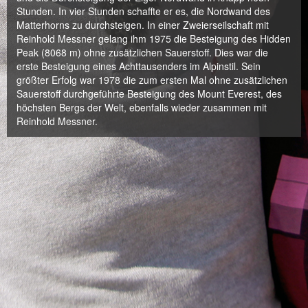
Stunden. In vier Stunden schaffte er es, die Nordwand des
Matterhorns zu durchsteigen. In einer Zweierseilschaft mit
Reinhold Messner gelang ihm 1975 die Besteigung des Hidden
Peak (8068 m) ohne zusätzlichen Sauerstoff. Dies war die
erste Besteigung eines Achttausenders im Alpinstil. Sein
größter Erfolg war 1978 die zum ersten Mal ohne zusätzlichen
Sauerstoff durchgeführte Besteigung des Mount Everest, des
höchsten Bergs der Welt, ebenfalls wieder zusammen mit
Reinhold Messner.