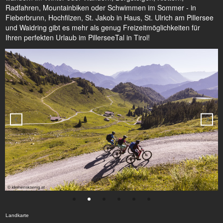
Radfahren, Mountainbiken oder Schwimmen im Sommer - in
Fieberbrunn, Hochfilzen, St. Jakob in Haus, St. Ulrich am Pillersee
und Waidring gibt es mehr als genug Freizeitmöglichkeiten für
Ihren perfekten Urlaub im PillerseeTal in Tirol!
Landkarte