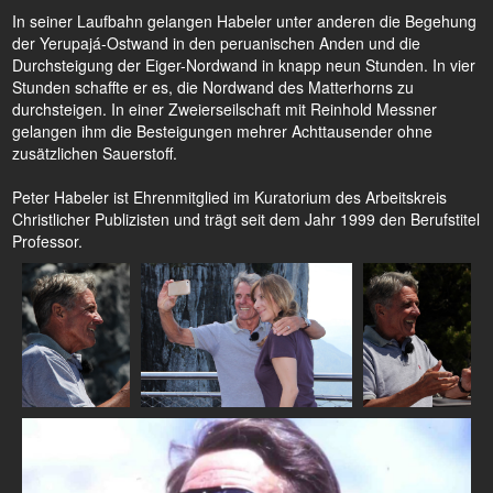
In seiner Laufbahn gelangen Habeler unter anderen die Begehung
der Yerupajá-Ostwand in den peruanischen Anden und die
Durchsteigung der Eiger-Nordwand in knapp neun Stunden. In vier
Stunden schaffte er es, die Nordwand des Matterhorns zu
durchsteigen. In einer Zweierseilschaft mit Reinhold Messner
gelangen ihm die Besteigungen mehrer Achttausender ohne
zusätzlichen Sauerstoff.
Peter Habeler ist Ehrenmitglied im Kuratorium des Arbeitskreis
Christlicher Publizisten und trägt seit dem Jahr 1999 den Berufstitel
Professor.