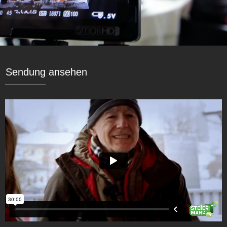
Sendung ansehen