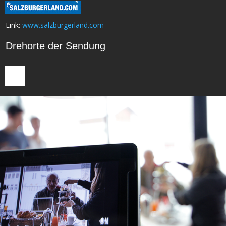
Link:
www.salzburgerland.com
Drehorte der Sendung