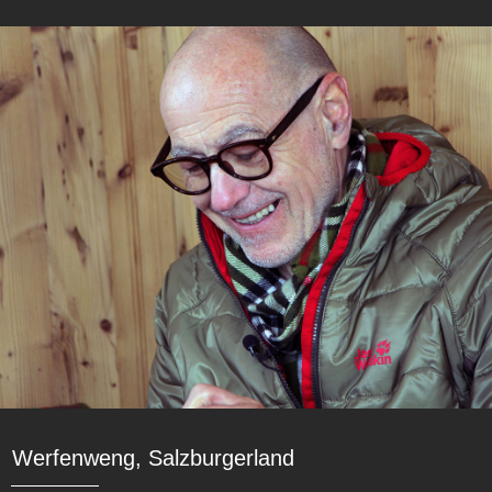
Werfenweng, Salzburgerland