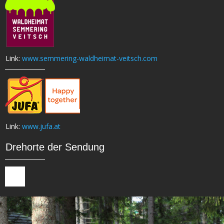
Link:
www.semmering-waldheimat-veitsch.com
Link:
www.jufa.at
Drehorte der Sendung