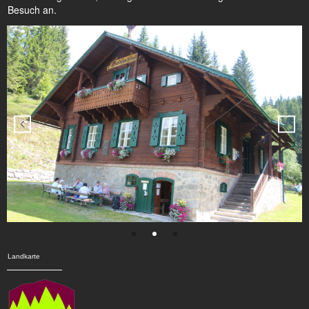
Besuch an.
Landkarte