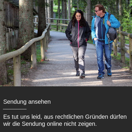
Sendung ansehen
Es tut uns leid, aus rechtlichen Gründen dürfen
wir die Sendung online nicht zeigen.