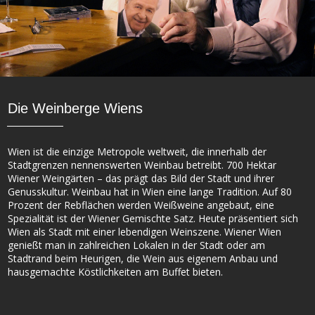
Die Weinberge Wiens
Wien ist die einzige Metropole weltweit, die innerhalb der
Stadtgrenzen nennenswerten Weinbau betreibt. 700 Hektar
Wiener Weingärten – das prägt das Bild der Stadt und ihrer
Genusskultur. Weinbau hat in Wien eine lange Tradition. Auf 80
Prozent der Rebflächen werden Weißweine angebaut, eine
Spezialität ist der Wiener Gemischte Satz. Heute präsentiert sich
Wien als Stadt mit einer lebendigen Weinszene. Wiener Wien
genießt man in zahlreichen Lokalen in der Stadt oder am
Stadtrand beim Heurigen, die Wein aus eigenem Anbau und
hausgemachte Köstlichkeiten am Buffet bieten.