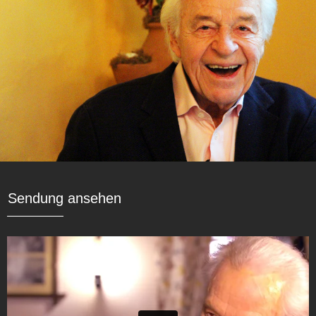
Sendung ansehen