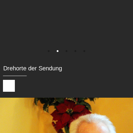
Drehorte der Sendung