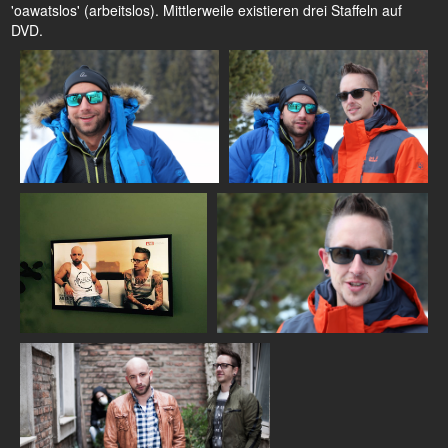
'oawatslos' (arbeitslos). Mittlerweile existieren drei Staffeln auf
DVD.