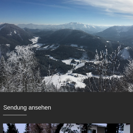
Sendung ansehen