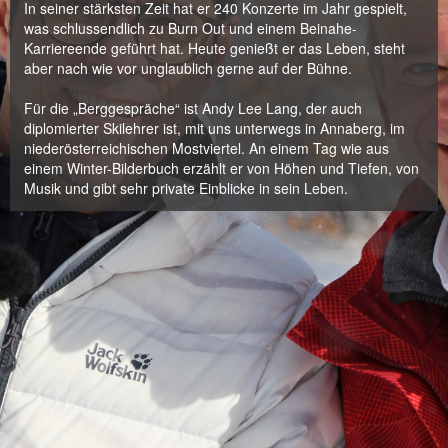
In seiner stärksten Zeit hat er 240 Konzerte im Jahr gespielt,
was schlussendlich zu Burn Out und einem Beinahe-
Karriereende geführt hat. Heute genießt er das Leben, steht
aber nach wie vor unglaublich gerne auf der Bühne.
Für die „Berggespräche“ ist Andy Lee Lang, der auch
diplomierter Skilehrer ist, mit uns unterwegs in Annaberg, im
niederösterreichischen Mostviertel. An einem Tag wie aus
einem Winter-Bilderbuch erzählt er von Höhen und Tiefen, von
Musik und gibt sehr private Einblicke in sein Leben.