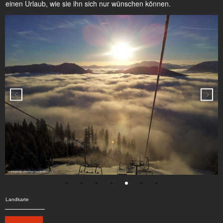
einen Urlaub, wie sie ihn sich nur wünschen können.
Landkarte