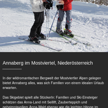
Annaberg im Mostviertel, Niederösterreich
In der wildromantischen Bergwelt der Mostviertler Alpen gelegen
bietet Annaberg alles, was sich Familien von einem idealen Urlaub
erwarten.
Das Skigebiet spielt alle Stückerln: Familien und Ski-Einsteiger
schätzen das Anna-Land mit Seillift, Zauberteppich und
geheimnisvollem Anna-Wald ebenso wie die leichten Hänge im