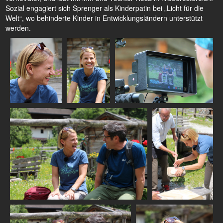
Sozial engagiert sich Sprenger als Kinderpatin bei „Licht für die
Welt“, wo behinderte Kinder in Entwicklungsländern unterstützt
werden.