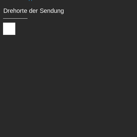
Drehorte der Sendung