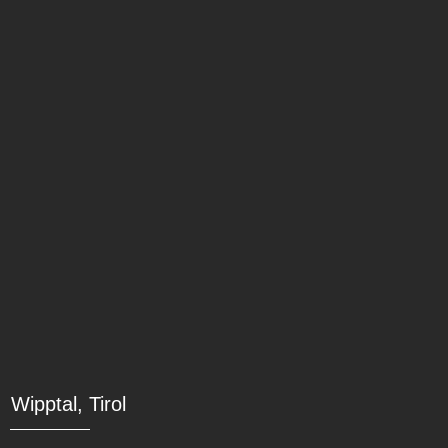
Wipptal, Tirol