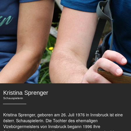
Kristina Sprenger
Schauspielerin
Kristina Sprenger, geboren am 26. Juli 1976 in Innsbruck ist eine
österr. Schauspielerin. Die Tochter des ehemaligen
Vizebürgermeisters von Innsbruck begann 1996 ihre