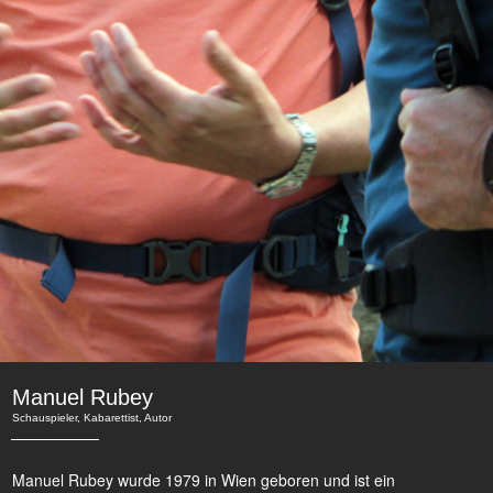
Manuel Rubey
Schauspieler, Kabarettist, Autor
Manuel Rubey wurde 1979 in Wien geboren und ist ein