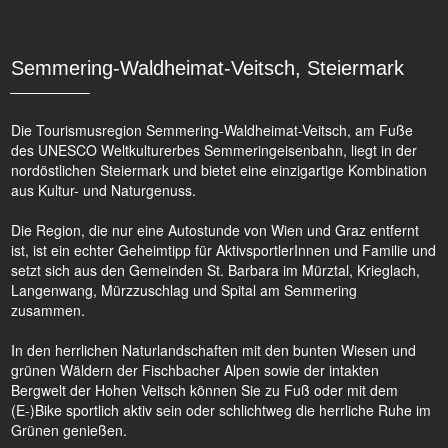
Semmering-Waldheimat-Veitsch, Steiermark
Die Tourismusregion Semmering-Waldheimat-Veitsch, am Fuße
des UNESCO Weltkulturerbes Semmeringeisenbahn, liegt in der
nordöstlichen Steiermark und bietet eine einzigartige Kombination
aus Kultur- und Naturgenuss.
Die Region, die nur eine Autostunde von Wien und Graz entfernt
ist, ist ein echter Geheimtipp für AktivsportlerInnen und Familie und
setzt sich aus den Gemeinden St. Barbara im Mürztal, Krieglach,
Langenwang, Mürzzuschlag und Spital am Semmering
zusammen.
In den herrlichen Naturlandschaften mit den bunten Wiesen und
grünen Wäldern der Fischbacher Alpen sowie der intakten
Bergwelt der Hohen Veitsch können Sie zu Fuß oder mit dem
(E-)Bike sportlich aktiv sein oder schlichtweg die herrliche Ruhe im
Grünen genießen.