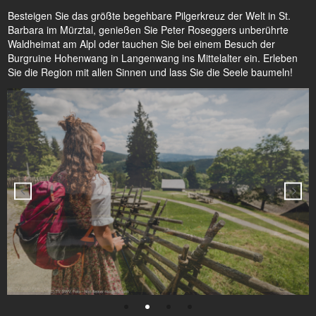
Besteigen Sie das größte begehbare Pilgerkreuz der Welt in St.
Barbara im Mürztal, genießen Sie Peter Roseggers unberührte
Waldheimat am Alpl oder tauchen Sie bei einem Besuch der
Burgruine Hohenwang in Langenwang ins Mittelalter ein. Erleben
Sie die Region mit allen Sinnen und lass Sie die Seele baumeln!