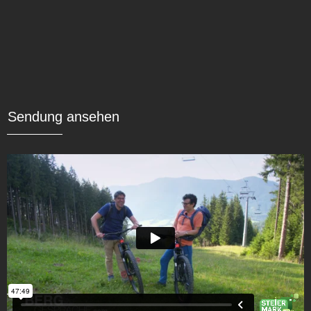
Sendung ansehen