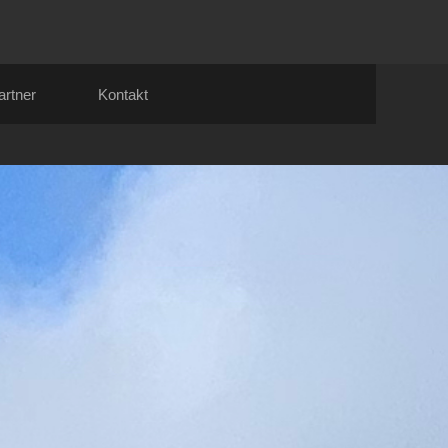
artner
Kontakt