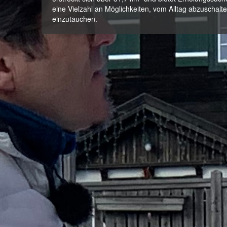
eine Vielzahl an Möglichkeiten, vom Alltag abzuschalte
einzutauchen.