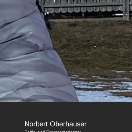
Norbert Oberhauser