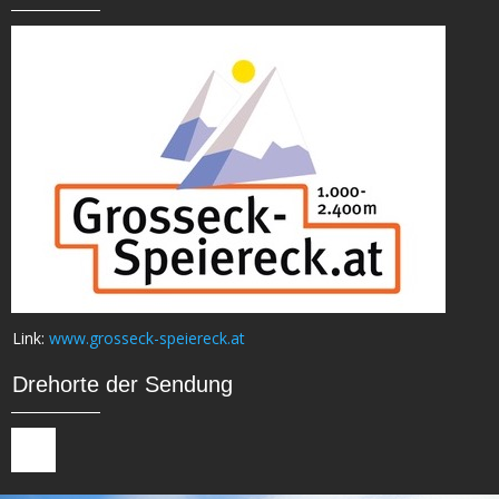
Link:
www.grosseck-speiereck.at
Drehorte der Sendung