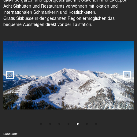
Acht Skihütten und Restaurants verwöhnen mit lokalen und
internationalen Schmankerln und Köstlichkeiten.
Gratis Skibusse in der gesamten Region ermöglichen das
bequeme Aussteigen direkt vor der Talstation.
Landkarte