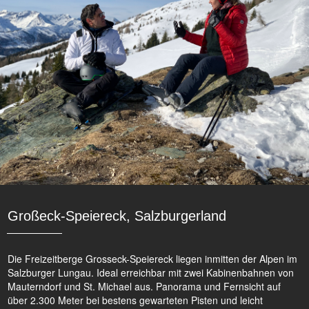
Großeck-Speiereck, Salzburgerland
Die Freizeitberge Grosseck-Speiereck liegen inmitten der Alpen im
Salzburger Lungau. Ideal erreichbar mit zwei Kabinenbahnen von
Mauterndorf und St. Michael aus. Panorama und Fernsicht auf
über 2.300 Meter bei bestens gewarteten Pisten und leicht