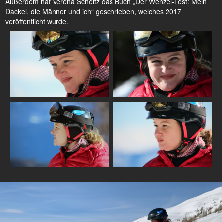
Außerdem hat Verena Scheitz das Buch „Der Wenzel-Test: Mein
Dackel, die Männer und ich“ geschrieben, welches 2017
veröffentlicht wurde.