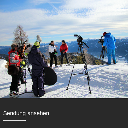
Sendung ansehen