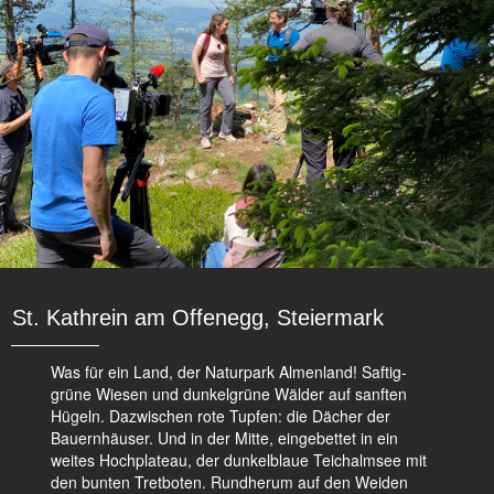
St. Kathrein am Offenegg, Steiermark
Was für ein Land, der Naturpark Almenland! Saftig-
grüne Wiesen und dunkelgrüne Wälder auf sanften
Hügeln. Dazwischen rote Tupfen: die Dächer der
Bauernhäuser. Und in der Mitte, eingebettet in ein
weites Hochplateau, der dunkelblaue Teichalmsee mit
den bunten Tretboten. Rundherum auf den Weiden