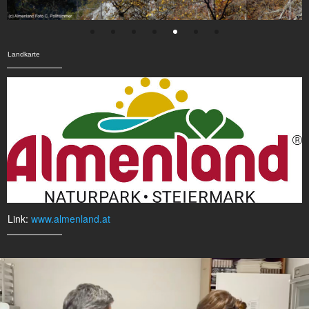
Landkarte
Link:
www.almenland.at