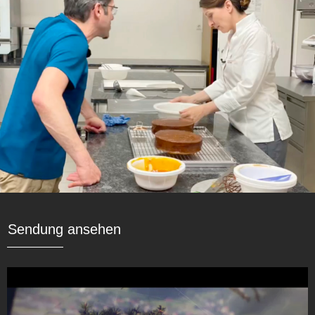
Sendung ansehen