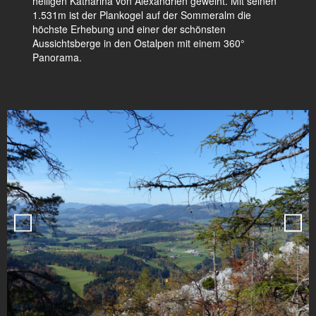
heiligen Katharina von Alexandrien geweiht. Mit seinen
1.531m ist der Plankogel auf der Sommeralm die
höchste Erhebung und einer der schönsten
Aussichtsberge in den Ostalpen mit einem 360°
Panorama.