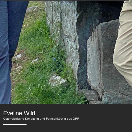
Eveline Wild
Österreichische Konditorin und Fernsehköchin des ORF