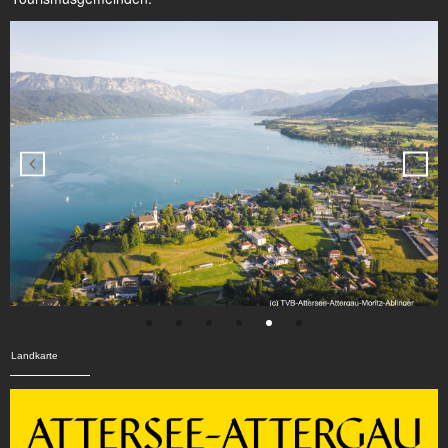
Landkarte