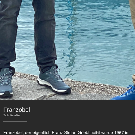
Franzobel
Schriftsteller
Franzobel, der eigentlich Franz Stefan Griebl heißt wurde 1967 in