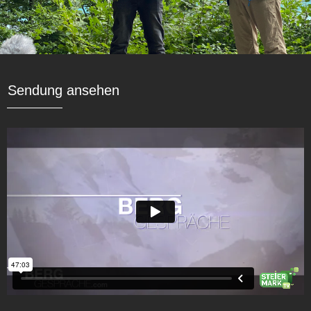
Sendung ansehen