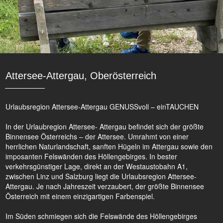
Attersee-Attergau, Oberösterreich
Urlaubsregion Attersee-Attergau GENUSSvoll – einTAUCHEN
In der Urlaubregion Attersee- Attergau befindet sich der größte
Binnensee Österreichs – der Attersee. Umrahmt von einer
herrlichen Naturlandschaft, sanften Hügeln im Attergau sowie den
imposanten Felswänden des Höllengebirges. In bester
verkehrsgünstiger Lage, direkt an der Westaustobahn A1,
zwischen Linz und Salzburg liegt die Urlaubsregion Attersee-
Attergau. Je nach Jahreszeit verzaubert, der größte Binnensee
Österreich mit einem einzigartigen Farbenspiel.
Im Süden schmiegen sich die Felswände des Höllengebirges