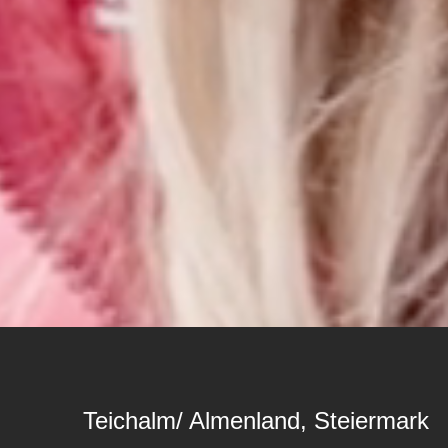
Teichalm/ Almenland, Steiermark