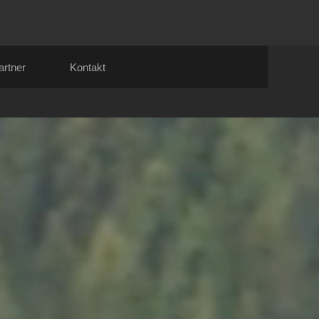
artner
Kontakt