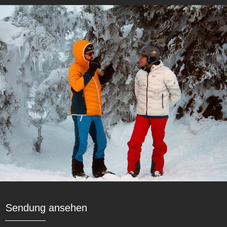
Sendung ansehen