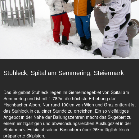
Stuhleck, Spital am Semmering, Steiermark
Das Skigebiet Stuhleck liegen im Gemeindegebiet von Spital am
Semmering und ist mit 1.782m die höchste Erhebung der
Fischbacher Alpen. Nur rund 100km von Wien und Graz entfernt ist
das Stuhleck in ca. einer Stunde zu erreichen. Ein so vielfältiges
Angebot in der Nähe der Ballungszentren macht das Skigebiet zu
einem einzigartigen und abwechslungsreichen Ausflugsziel in der
Steiermark. Es bietet seinen Besuchern über 26km täglich frisch
präparierte Skipisten.