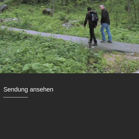
Sendung ansehen