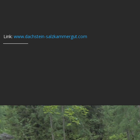
Link:
www.dachstein-salzkammergut.com