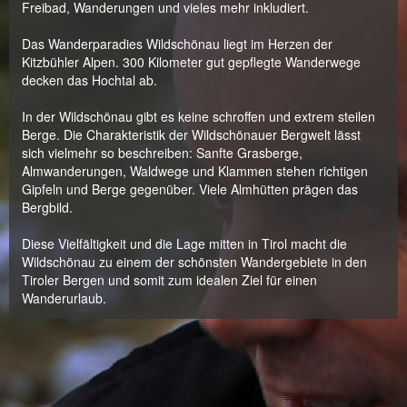
Freibad, Wanderungen und vieles mehr inkludiert.
Das Wanderparadies Wildschönau liegt im Herzen der
Kitzbühler Alpen. 300 Kilometer gut gepflegte Wanderwege
decken das Hochtal ab.
In der Wildschönau gibt es keine schroffen und extrem steilen
Berge. Die Charakteristik der Wildschönauer Bergwelt lässt
sich vielmehr so beschreiben: Sanfte Grasberge,
Almwanderungen, Waldwege und Klammen stehen richtigen
Gipfeln und Berge gegenüber. Viele Almhütten prägen das
Bergbild.
Diese Vielfältigkeit und die Lage mitten in Tirol macht die
Wildschönau zu einem der schönsten Wandergebiete in den
Tiroler Bergen und somit zum idealen Ziel für einen
Wanderurlaub.