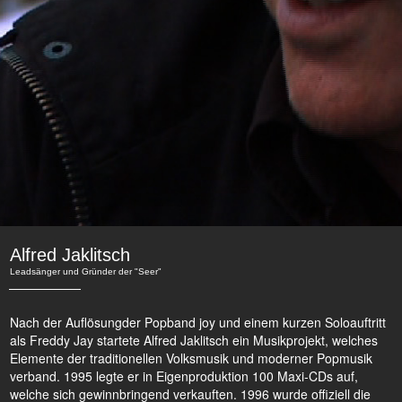
Alfred Jaklitsch
Leadsänger und Gründer der "Seer"
Nach der Auflösungder Popband joy und einem kurzen Soloauftritt
als Freddy Jay startete Alfred Jaklitsch ein Musikprojekt, welches
Elemente der traditionellen Volksmusik und moderner Popmusik
verband. 1995 legte er in Eigenproduktion 100 Maxi-CDs auf,
welche sich gewinnbringend verkauften. 1996 wurde offiziell die