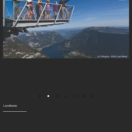
Landkarte