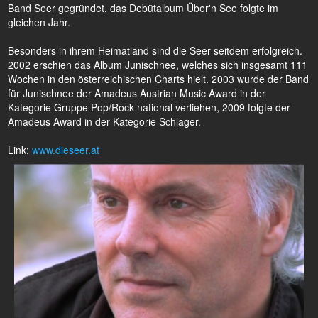
Band Seer gegründet, das Debütalbum Über'n See folgte im
gleichen Jahr.
Besonders in ihrem Heimatland sind die Seer seitdem erfolgreich.
2002 erschien das Album Junischnee, welches sich insgesamt 111
Wochen in den österreichischen Charts hielt. 2003 wurde der Band
für Junischnee der Amadeus Austrian Music Award in der
Kategorie Gruppe Pop/Rock national verliehen, 2009 folgte der
Amadeus Award in der Kategorie Schlager.
Link:
www.dieseer.at