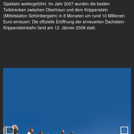
Gjaidalm weitergeführt. Im Jahr 2007 wurden die beiden
Teilstrecken zwischen Obertraun und dem Krippenstein
(Mittelstation Schönbergalm) in 8 Monaten um rund 10 Millionen
Euro erneuert. Die offizielle Eröffnung der erneuerten Dachstein-
Krippensteinbahn fand am 12. Jänner 2008 statt.