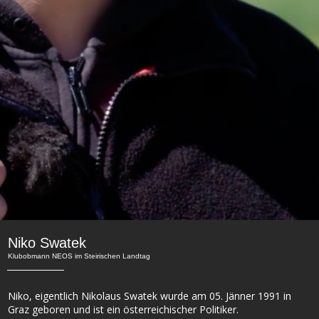
Niko Swatek
Klubobmann NEOS im Steirischen Landtag
Niko, eigentlich Nikolaus Swatek wurde am 05. Jänner 1991 in
Graz geboren und ist ein österreichischer Politiker.