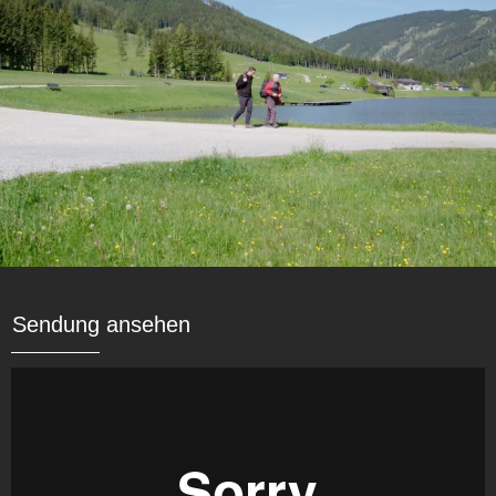
Sendung ansehen