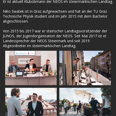
Er ist aktuell Klubobmann der NEOS im steiermärkischen Landtag.
Niko Swatek ist in Graz aufgewachsen und hat an der TU Graz
Technische Physik studiert und im Jahr 2015 mit dem Bachelor
abgeschlossen.
Von 2015 bis 2017 war er steirischer Landtagsvorsitzender der
JUNOS, der Jugendorganisation der NEOS. Seit Mai 2017 ist er
Landessprecher der NEOS Steiermark und seit 2019
Abgeordneter im steiermärkischen Landtag.