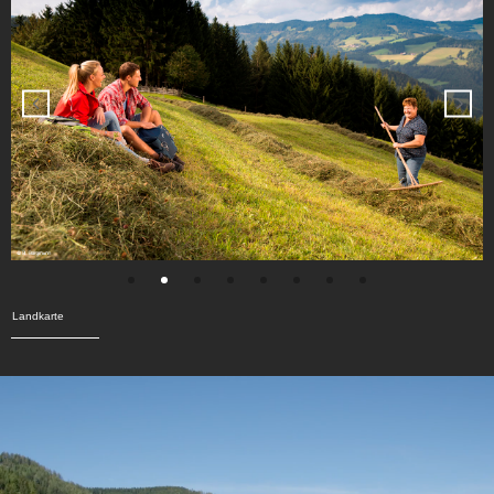
Landkarte