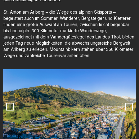
St. Anton am Arlberg – die Wiege des alpinen Skisports –
begeistert auch im Sommer. Wanderer, Bergsteiger und Kletterer
finden eine große Auswahl an Touren, zwischen leicht begehbar
bis hochalpin. 300 Kilometer markierte Wanderwege,
ausgezeichnet mit dem Wandergütesiegel des Landes Tirol, bieten
jeden Tag neue Möglichkeiten, die abwechslungsreiche Bergwelt
am Arlberg zu erleben. Mountainbikern stehen über 350 Kilometer
Wege und zahlreiche Tourenvarianten offen.