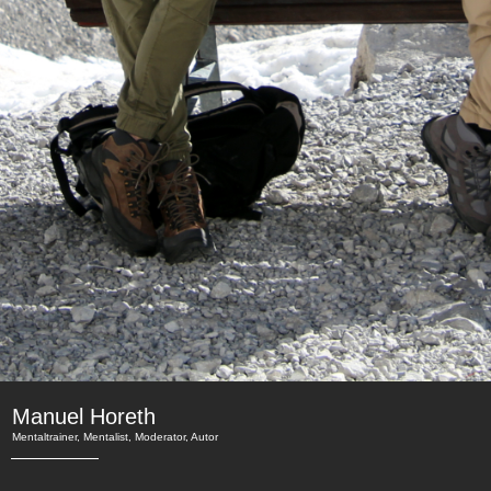
Manuel Horeth
Mentaltrainer, Mentalist, Moderator, Autor