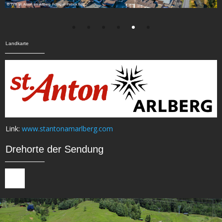
Landkarte
Link:
www.stantonamarlberg.com
Drehorte der Sendung