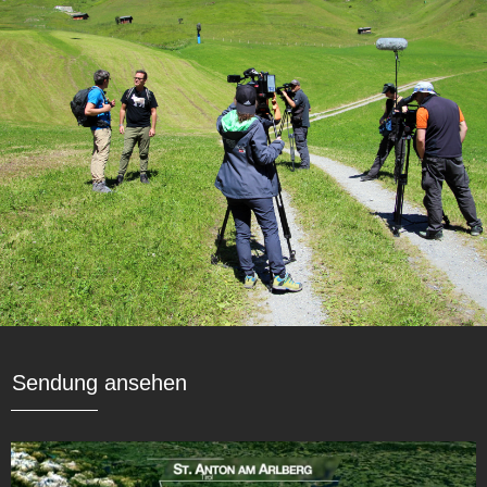
Sendung ansehen