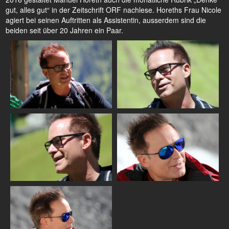
gut, alles gut“ in der Zeitschrift ORF nachlese. Horeths Frau Nicole
agiert bei seinen Auftritten als Assistentin, ausserdem sind die
beiden seit über 20 Jahren ein Paar.