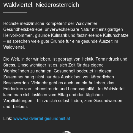
Waldviertel, Niederösterreich
Höchste medizinische Kompetenz der Waldviertler
Gesundheitsbetriebe, unverwechselbare Natur mit einzigartigen
Heilvorkommen, g’sunde Kulinarik und faszinierende Kulturschätze
– es sprechen viele gute Gründe für eine gesunde Auszeit im
Waldviertel.
Die Welt, in der wir leben, ist geprägt von Hektik, Termindruck und
Stress. Umso wichtiger ist es, sich Zeit für das eigene
Wohlbefinden zu nehmen. Gesundheit bedeutet in diesem
Zusammenhang nicht nur das Ausbleiben von körperlichen
Beschwerden. Vielmehr geht es auch um ein Aufleben, das
Entdecken von Lebensfreude und Lebensqualität. Im Waldviertel
kann man sich loslösen vom Alltag und den täglichen
Verpflichtungen – hin zu sich selbst finden, zum Gesundwerden
und -bleiben.
Link:
www.waldviertel-gesundheit.at