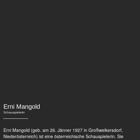
Erni Mangold
Schauspielerin
Erni Mangold (geb. am 26. Jänner 1927 in Großweikersdorf,
Niederösterreich) ist eine österreichische Schauspielerin. Sie