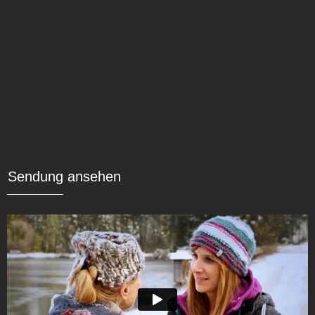
Sendung ansehen