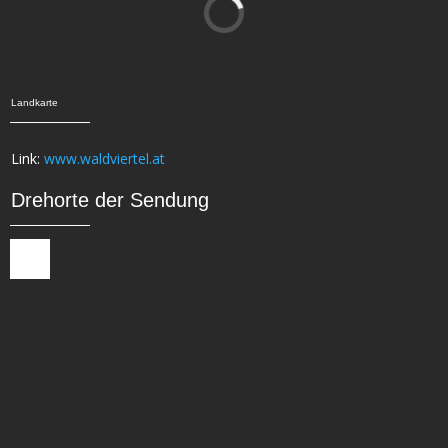
Landkarte
Link:
www.waldviertel.at
Drehorte der Sendung