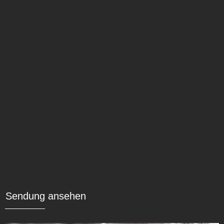
Sendung ansehen