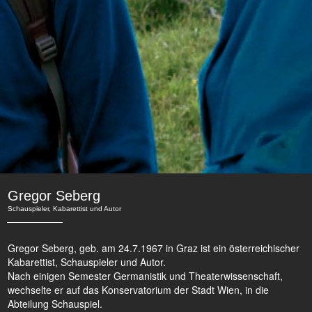
Gregor Seberg
Schauspieler, Kabarettist und Autor
Gregor Seberg, geb. am 24.7.1967 in Graz ist ein österreichischer
Kabarettist, Schauspieler und Autor.
Nach einigen Semester Germanistik und Theaterwissenschaft,
wechselte er auf das Konservatorium der Stadt Wien, in die
Abteilung Schauspiel.