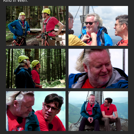
Kind in Wien.