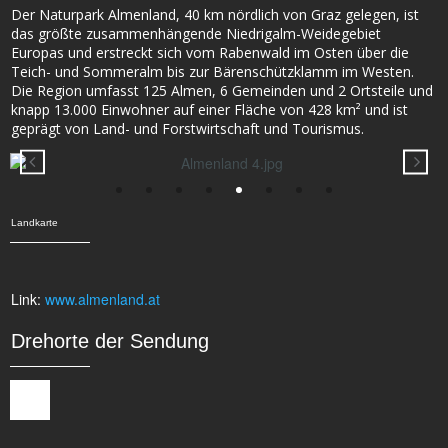
Der Naturpark Almenland, 40 km nördlich von Graz gelegen, ist
das größte zusammenhängende Niedrigalm-Weidegebiet
Europas und erstreckt sich vom Rabenwald im Osten über die
Teich- und Sommeralm bis zur Bärenschützklamm im Westen.
Die Region umfasst 125 Almen, 6 Gemeinden und 2 Ortsteile und
knapp 13.000 Einwohner auf einer Fläche von 428 km² und ist
geprägt von Land- und Forstwirtschaft und Tourismus.
Landkarte
Link:
www.almenland.at
Drehorte der Sendung