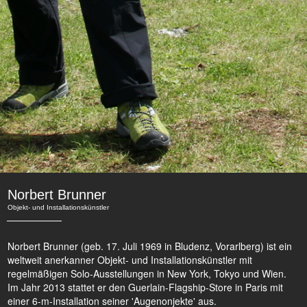
Norbert Brunner
Objekt- und Installationskünstler
Norbert Brunner (geb. 17. Juli 1969 in Bludenz, Vorarlberg) ist ein
weltweit anerkanner Objekt- und Installationskünstler mit
regelmäßigen Solo-Ausstellungen in New York, Tokyo und Wien.
Im Jahr 2013 stattet er den Guerlain-Flagship-Store in Paris mit
einer 6-m-Installation seiner 'Augenonjekte' aus.