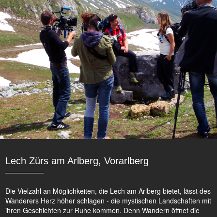
Lech Zürs am Arlberg, Vorarlberg
Die Vielzahl an Möglichkeiten, die Lech am Arlberg bietet, lässt des
Wanderers Herz höher schlagen - die mystischen Landschaften mit
ihren Geschichten zur Ruhe kommen. Denn Wandern öffnet die