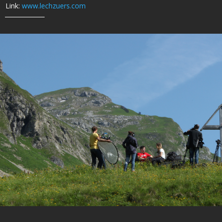
Link:
www.lechzuers.com