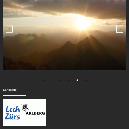
Landkarte