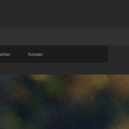
artner
Kontakt