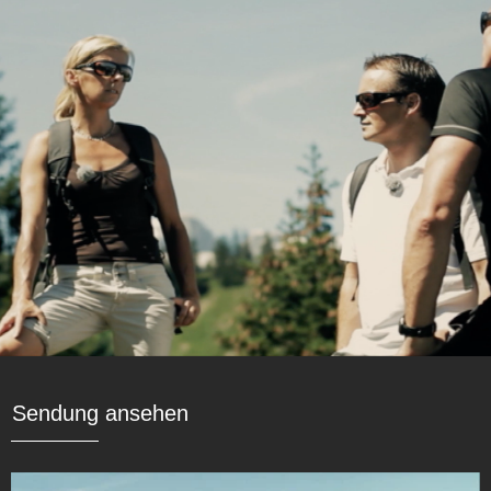
Sendung ansehen