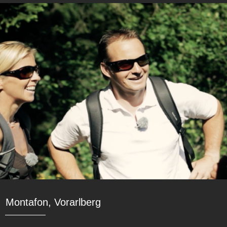
Montafon, Vorarlberg