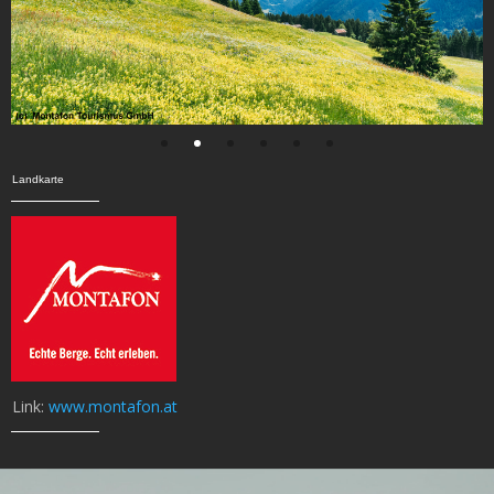
Landkarte
Link:
www.montafon.at