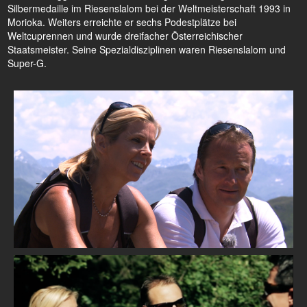
Silbermedaille im Riesenslalom bei der Weltmeisterschaft 1993 in
Morioka. Weiters erreichte er sechs Podestplätze bei
Weltcuprennen und wurde dreifacher Österreichischer
Staatsmeister. Seine Spezialdisziplinen waren Riesenslalom und
Super-G.