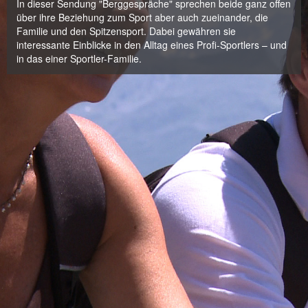
In dieser Sendung "Berggespräche" sprechen beide ganz offen
über ihre Beziehung zum Sport aber auch zueinander, die
Familie und den Spitzensport. Dabei gewähren sie
interessante Einblicke in den Alltag eines Profi-Sportlers – und
in das einer Sportler-Familie.