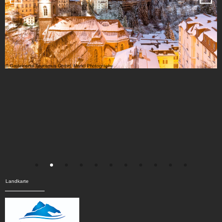
Landkarte