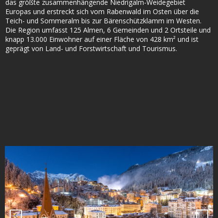
das größte zusammenhängende Niedrigalm-Weidegebiet
Europas und erstreckt sich vom Rabenwald im Osten über die
Teich- und Sommeralm bis zur Bärenschützklamm im Westen.
Die Region umfasst 125 Almen, 6 Gemeinden und 2 Ortsteile und
knapp 13.000 Einwohner auf einer Fläche von 428 km² und ist
geprägt von Land- und Forstwirtschaft und Tourismus.