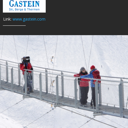
Link:
www.gastein.com