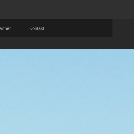
artner
Kontakt