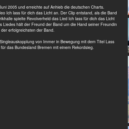
Juni 2005 und erreichte auf Anhieb die deutschen Charts.
o Ich lass für dich das Licht an. Der Clip entstand, als die Band
khalle spielte Revolverheld das Lied Ich lass für dich das Licht
s Liedes hält der Freund der Band um die Hand seiner Freundin
der erfolgreichsten der Band.
 Singleauskopplung von Immer in Bewegung mit dem Titel Lass
 für das Bundesland Bremen mit einem Rekordsieg.