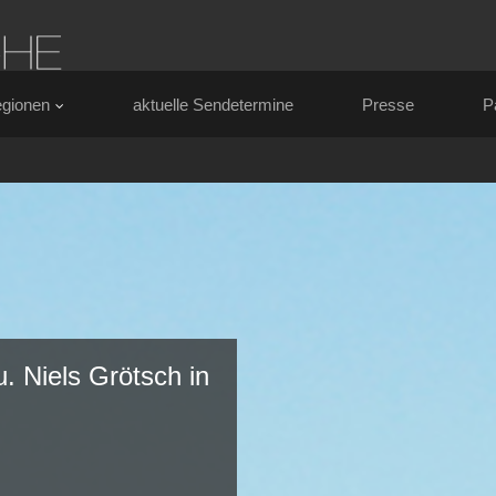
gionen
aktuelle Sendetermine
Presse
P
. Niels Grötsch in