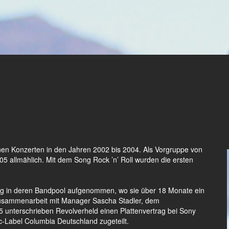
inen Konzerten in den Jahren 2002 bis 2004. Als Vorgruppe von
5 allmählich. Mit dem Song Rock ’n’ Roll wurden die ersten
 in deren Bandpool aufgenommen, wo sie über 18 Monate ein
Zusammenarbeit mit Manager Sascha Stadler, dem
5 unterschrieben Revolverheld einen Plattenvertrag bei Sony
Label Columbia Deutschland zugeteilt.