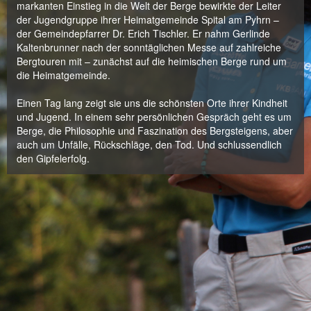
markanten Einstieg in die Welt der Berge bewirkte der Leiter
der Jugendgruppe ihrer Heimatgemeinde Spital am Pyhrn –
der Gemeindepfarrer Dr. Erich Tischler. Er nahm Gerlinde
Kaltenbrunner nach der sonntäglichen Messe auf zahlreiche
Bergtouren mit – zunächst auf die heimischen Berge rund um
die Heimatgemeinde.
Einen Tag lang zeigt sie uns die schönsten Orte ihrer Kindheit
und Jugend. In einem sehr persönlichen Gespräch geht es um
Berge, die Philosophie und Faszination des Bergsteigens, aber
auch um Unfälle, Rückschläge, den Tod. Und schlussendlich
den Gipfelerfolg.