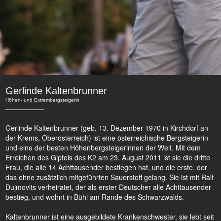
Gerlinde Kaltenbrunner
Höhen- und Extrembergsteigerin
Gerlinde Kaltenbrunner (geb. 13. Dezember 1970 in Kirchdorf an
der Krems, Oberösterreich) ist eine österreichische Bergsteigerin
und eine der besten Höhenbergsteigerinnen der Welt. Mit dem
Erreichen des Gipfels des K2 am 23. August 2011 ist sie die dritte
Frau, die alle 14 Achttausender bestiegen hat, und die erste, der
das ohne zusätzlich mitgeführten Sauerstoff gelang. Sie ist mit Ralf
Dujmovits verheiratet, der als erster Deutscher alle Achttausender
bestieg, und wohnt in Bühl am Rande des Schwarzwalds.
Kaltenbrunner ist eine ausgebildete Krankenschwester, sie lebt seit