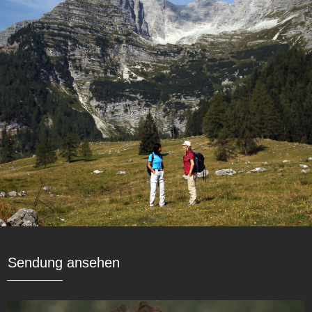
Sendung ansehen