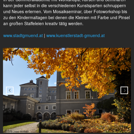
kann jeder selbst in die verschiedenen Kunstsparten schnuppern
und Neues erlernen. Vom Mosaikseminar, über Fotoworkshop bis
zu den Kindermaltagen bei denen die Kleinen mit Farbe und Pinsel
an großen Staffeleien kreativ tätig werden.
www.stadtgmuend.at
|
www.kuenstlerstadt-gmuend.at