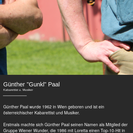
Günther "Gunkl" Paal
Kabarettist u. Musiker
Günther Paal wurde 1962 in Wien geboren und ist ein
österreichischer Kabarettist und Musiker.
Erstmals machte sich Günther Paal seinen Namen als Mitglied der
Gruppe Wiener Wunder, die 1986 mit Loretta einen Top-10-Hit in