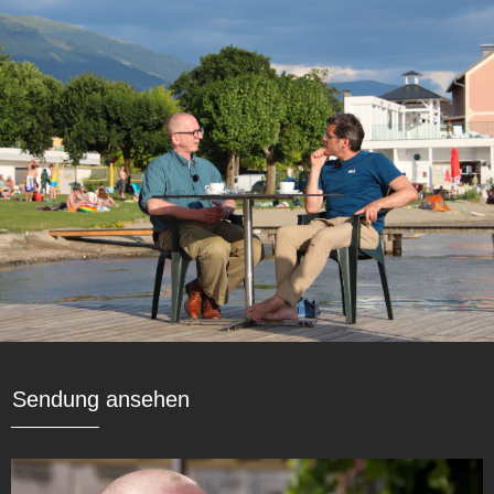
Sendung ansehen