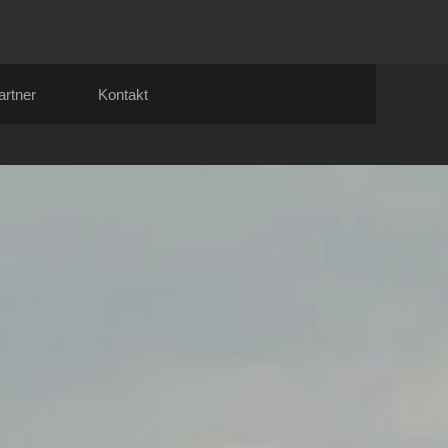
artner
Kontakt