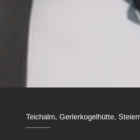
Teichalm, Gerlerkogelhütte, Steie