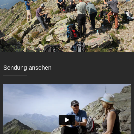
Sendung ansehen