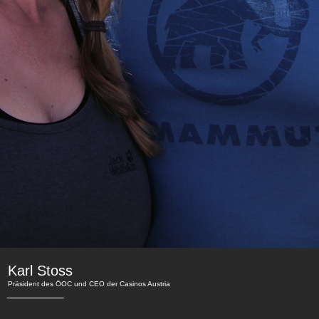
Karl Stoss
Präsident des ÖOC und CEO der Casinos Austria