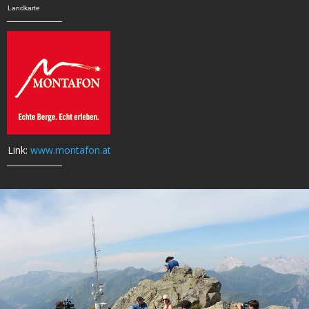
Landkarte
Link:
www.montafon.at